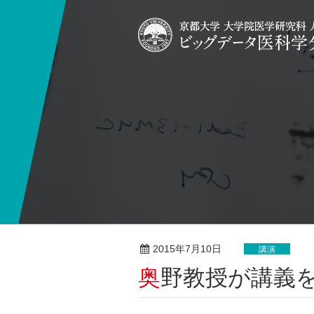
2015年7月10日
講演
奥野教授が講義