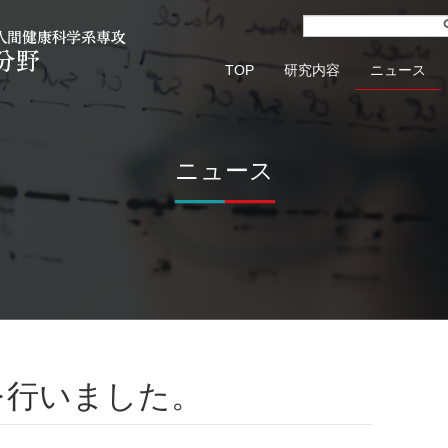
TOP
研究内容
ニュース
ニュース
を行いました。