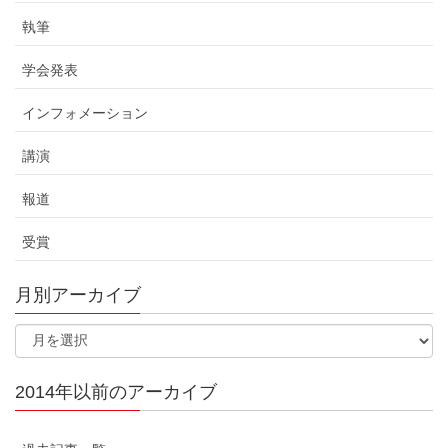
執筆
学会発表
インフォメーション
講演
報道
受賞
月別アーカイブ
2014年以前のアーカイブ