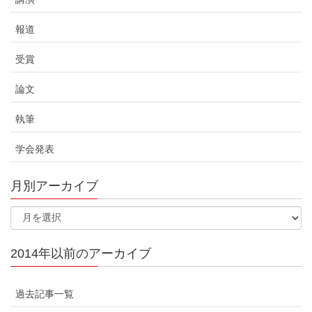
報道
受賞
論文
執筆
学会発表
月別アーカイブ
2014年以前のアーカイブ
過去記事一覧