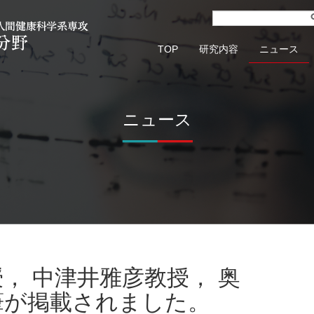
TOP
研究内容
ニュース
ニュース
筆が掲載されました。