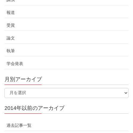
報道
受賞
論文
執筆
学会発表
月別アーカイブ
2014年以前のアーカイブ
過去記事一覧