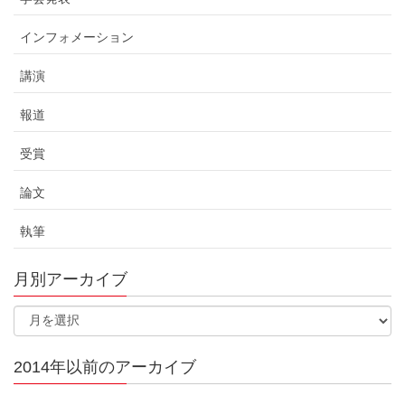
インフォメーション
講演
報道
受賞
論文
執筆
月別アーカイブ
2014年以前のアーカイブ