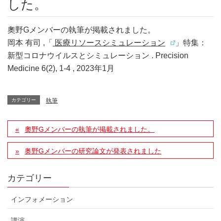
した。
奧野Gメンバーの執筆が掲載されました。
岡本 有司 ,「
医療リソースシミュレーション
」特集：
新型コロナウイルスとシミュレーション . Precision
Medicine 6(2), 1-4
, 2023年1月
カテゴリー
執筆
奧野Gメンバーの執筆が掲載されました。
奥野Gメンバーの研究論文が発表されました
カテゴリー
インフォメーション
講演