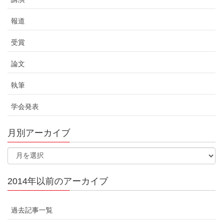
報道
受賞
論文
執筆
学会発表
月別アーカイブ
2014年以前のアーカイブ
過去記事一覧