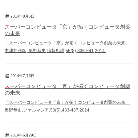
2014年8月6日
総説
スーパーコンピュータ「京」が拓くコンピュータ創薬
の未来
「スーパーコンピュータ「京」が拓くコンピュータ創薬の未来」
中津井雅彦, 奥野恭史,情報処理,55(8),836-841,2014.
2014年7月6日
総説
スーパーコンピュータ「京」が拓くコンピュータ創薬
の未来
「スーパーコンピュータ「京」が拓くコンピュータ創薬の未来」
奥野恭史,ファルマシア,50(5),433-437,2014.
2014年6月29日
著書