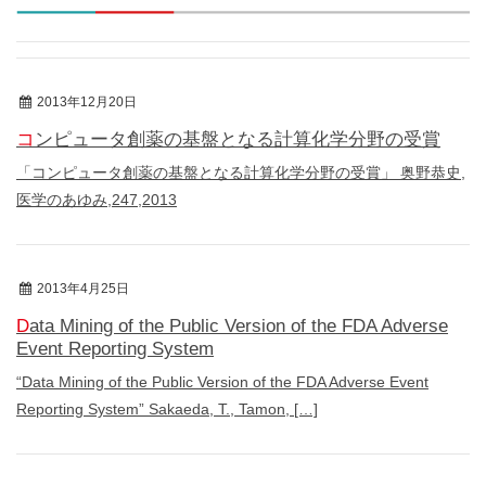
2013年12月20日
総説
コンピュータ創薬の基盤となる計算化学分野の受賞
「コンピュータ創薬の基盤となる計算化学分野の受賞」 奥野恭史,
医学のあゆみ,247,2013
2013年4月25日
総説
Data Mining of the Public Version of the FDA Adverse
Event Reporting System
“Data Mining of the Public Version of the FDA Adverse Event
Reporting System” Sakaeda, T., Tamon, […]