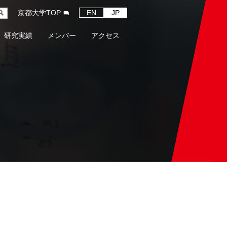
京都大学TOP
EN
JP
研究実績
メンバー
アクセス