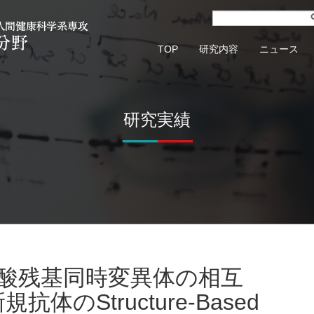
TOP
研究内容
ニュース
研究実績
体のStructure-Based