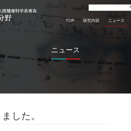
TOP
研究内容
ニュース
ニュース
しました。