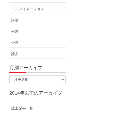
インフォメーション
講演
報道
受賞
論文
月別アーカイブ
2014年以前のアーカイブ
過去記事一覧