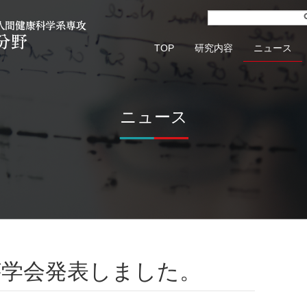
TOP
研究内容
ニュース
ニュース
が学会発表しました。