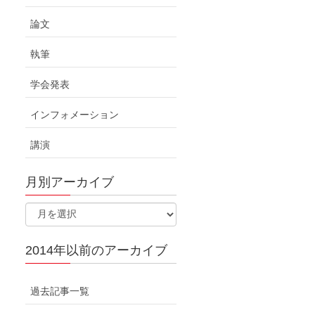
論文
執筆
学会発表
インフォメーション
講演
月別アーカイブ
2014年以前のアーカイブ
過去記事一覧