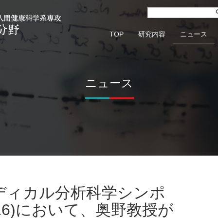
TOP
研究内容
ニュース
ニュース
016)において、奥野教授が